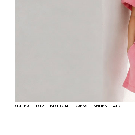
OUTER
TOP
BOTTOM
DRESS
SHOES
ACC