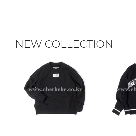
NEW COLLECTION