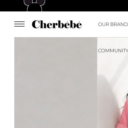
OUR BRAND
COMMUNIT